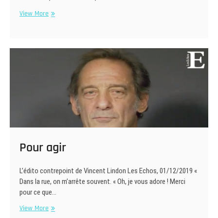
Effondrement
View More
!
Pour agir
L’édito contrepoint de Vincent Lindon Les Echos, 01/12/2019 «
Dans la rue, on m’arrête souvent. « Oh, je vous adore ! Merci
pour ce que…
Pour
View More