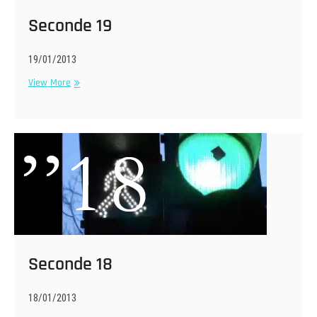
Seconde 19
19/01/2013
Seconde
View More
19
Seconde 18
18/01/2013