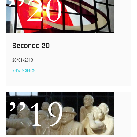
Seconde 20
20/01/2013
Seconde
View More
20