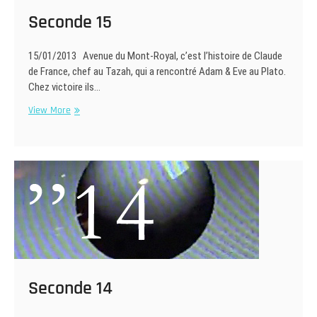
Seconde 15
15/01/2013 Avenue du Mont-Royal, c’est l’histoire de Claude
de France, chef au Tazah, qui a rencontré Adam & Eve au Plato.
Chez victoire ils…
Seconde
View More
15
Seconde 14