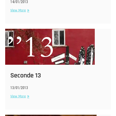
14/01/2013
Seconde
View More
14
Seconde 13
13/01/2013
Seconde
View More
13