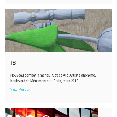
IS
Nouveau combat à mener… Street Art, Artiste anonyme,
boulevard de Ménilmontant, Paris, mars 2013
IS
View More