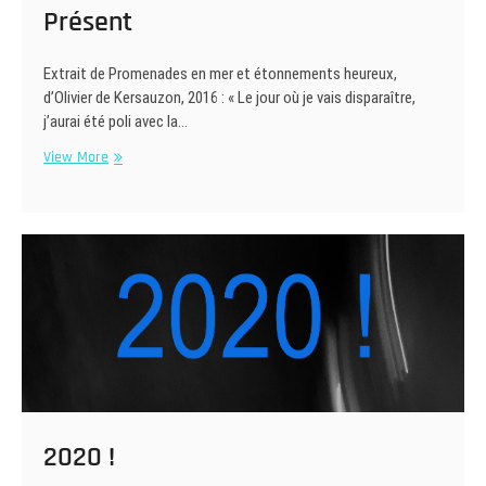
Présent
Extrait de Promenades en mer et étonnements heureux,
d’Olivier de Kersauzon, 2016 : « Le jour où je vais disparaître,
j’aurai été poli avec la…
Présent
View More
2020 !