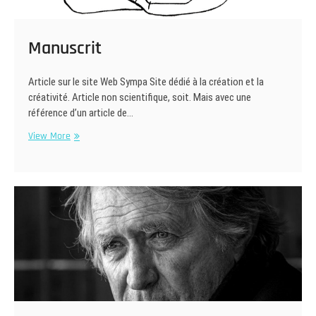
Manuscrit
Article sur le site Web Sympa Site dédié à la création et la
créativité. Article non scientifique, soit. Mais avec une
référence d’un article de…
Manuscrit
View More