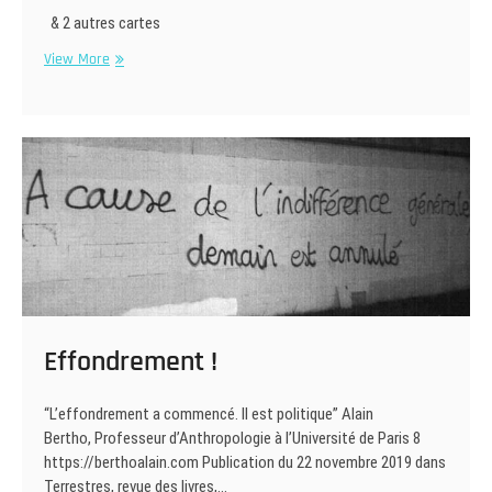
& 2 autres cartes
2020
View More
!
Effondrement !
“L’effondrement a commencé. Il est politique” Alain
Bertho, Professeur d’Anthropologie à l’Université de Paris 8
https://berthoalain.com Publication du 22 novembre 2019 dans
Terrestres, revue des livres,…