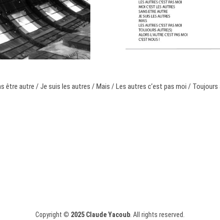
s être autre / Je suis les autres / Mais / Les autres c’est pas moi / Toujours 
Copyright
© 2025
Claude Yacoub
. All rights reserved.