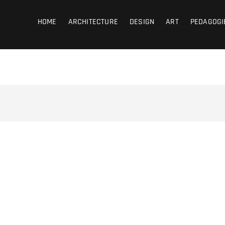
coub
HOME
ARCHITECTURE
DESIGN
ART
PEDAGOGI