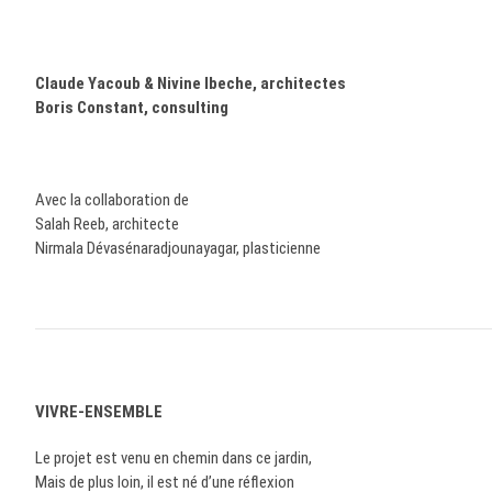
Claude Yacoub & Nivine Ibeche, architectes
Boris Constant, consulting
Avec la collaboration de
Salah Reeb, architecte
Nirmala Dévasénaradjounayagar, plasticienne
VIVRE-ENSEMBLE
Le projet est venu en chemin dans ce jardin,
Mais de plus loin, il est né d’une réflexion