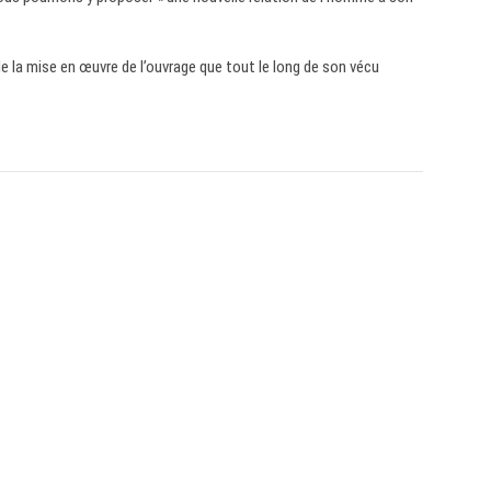
e la mise en œuvre de l’ouvrage que tout le long de son vécu