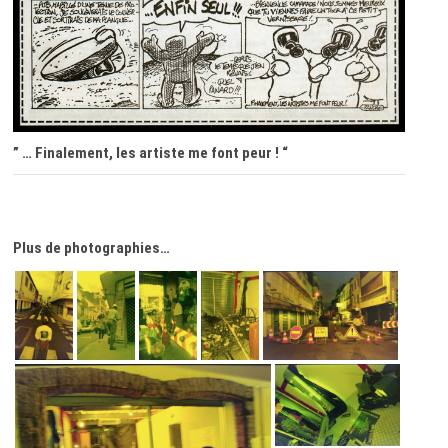
” … Finalement, les artiste me font peur ! “
Plus de photographies…