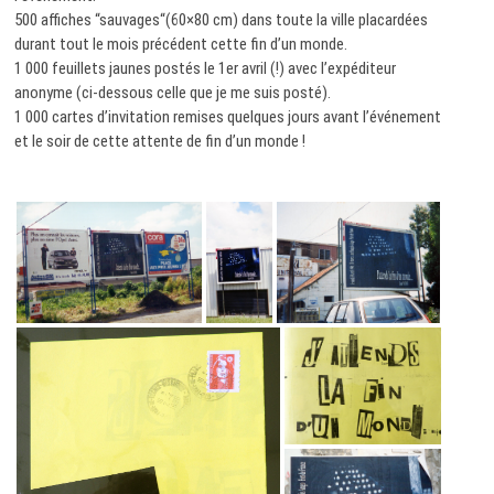
500 affiches “sauvages“(60×80 cm) dans toute la ville placardées
durant tout le mois précédent cette fin d’un monde.
1 000 feuillets jaunes postés le 1er avril (!) avec l’expéditeur
anonyme (ci-dessous celle que je me suis posté).
1 000 cartes d’invitation remises quelques jours avant l’événement
et le soir de cette attente de fin d’un monde !