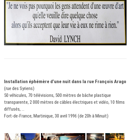
Installation éphémère d’une nuit dans la rue François Arago
(rue des Syriens)
50 véhicules, 70 télévisions, 500 mètres de bâche plastique
transparente, 2 000 mètres de câbles électriques et vidéo, 10 films
diffusés, …
Fort-de-France, Martinique, 30 avril 1996 (de 20h à Minuit)