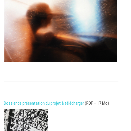
Dossier de présentation du projet à télécharger
(PDF – 17 Mo)