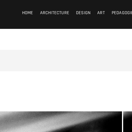
coub
HOME
ARCHITECTURE
DESIGN
ART
PEDAGOGI