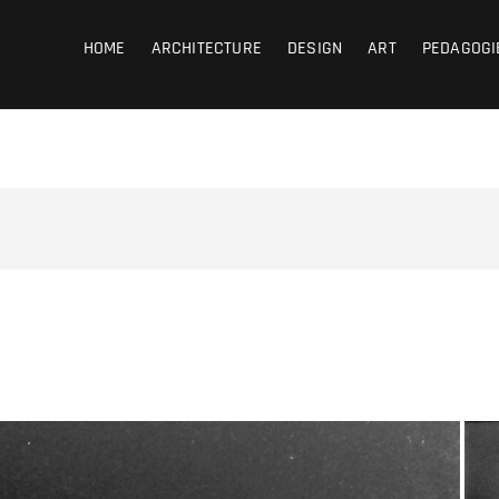
coub
HOME
ARCHITECTURE
DESIGN
ART
PEDAGOGI